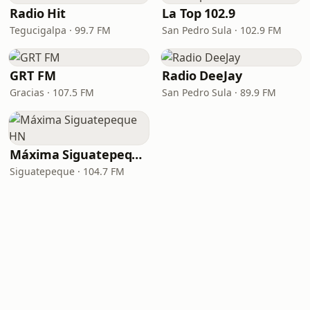
Radio Hit
La Top 102.9
Tegucigalpa · 99.7 FM
San Pedro Sula · 102.9 FM
GRT FM
Radio DeeJay
Gracias · 107.5 FM
San Pedro Sula · 89.9 FM
Máxima Siguatepeque HN
Siguatepeque · 104.7 FM