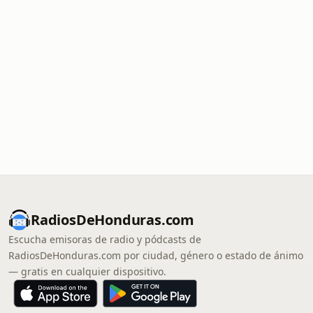
RadiosDeHonduras.com
Escucha emisoras de radio y pódcasts de
RadiosDeHonduras.com por ciudad, género o estado de ánimo
— gratis en cualquier dispositivo.