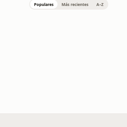
Populares
Más recientes
A–Z