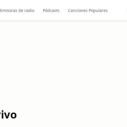
Emisoras de radio
Pódcasts
Canciones Populares
vivo