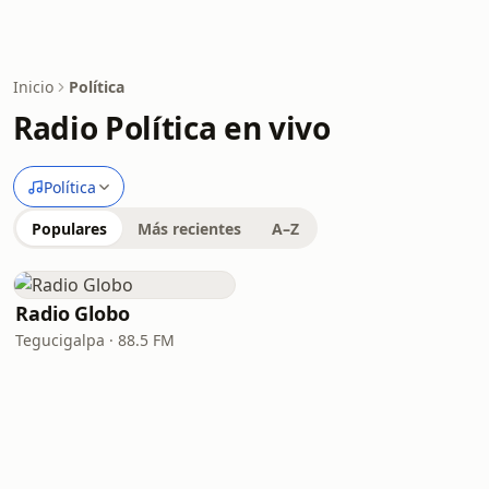
Inicio
Política
Radio Política en vivo
Política
Populares
Más recientes
A–Z
Radio Globo
Tegucigalpa · 88.5 FM