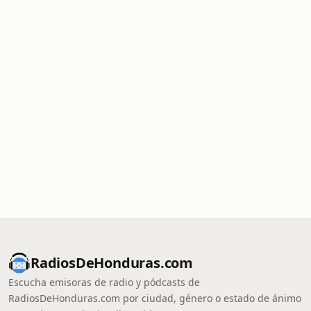
RadiosDeHonduras.com
Escucha emisoras de radio y pódcasts de
RadiosDeHonduras.com por ciudad, género o estado de ánimo