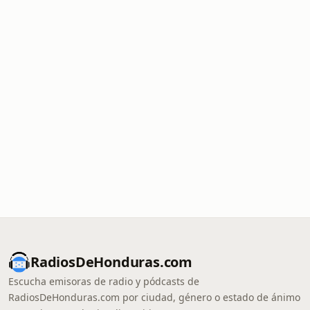
RadiosDeHonduras.com
Escucha emisoras de radio y pódcasts de
RadiosDeHonduras.com por ciudad, género o estado de ánimo