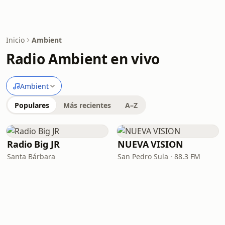
Inicio
Ambient
Radio Ambient en vivo
Ambient
Populares
Más recientes
A–Z
Radio Big JR
NUEVA VISION
Santa Bárbara
San Pedro Sula · 88.3 FM