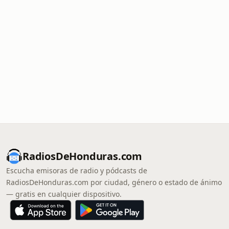
RadiosDeHonduras.com
Escucha emisoras de radio y pódcasts de
RadiosDeHonduras.com por ciudad, género o estado de ánimo
— gratis en cualquier dispositivo.