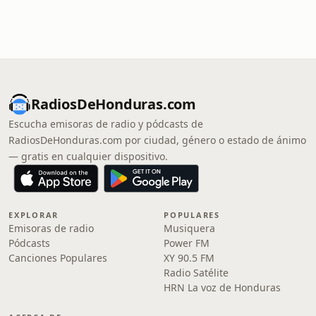
RadiosDeHonduras.com
Escucha emisoras de radio y pódcasts de
RadiosDeHonduras.com por ciudad, género o estado de ánimo
— gratis en cualquier dispositivo.
EXPLORAR
POPULARES
Emisoras de radio
Musiquera
Pódcasts
Power FM
Canciones Populares
XY 90.5 FM
Radio Satélite
HRN La voz de Honduras