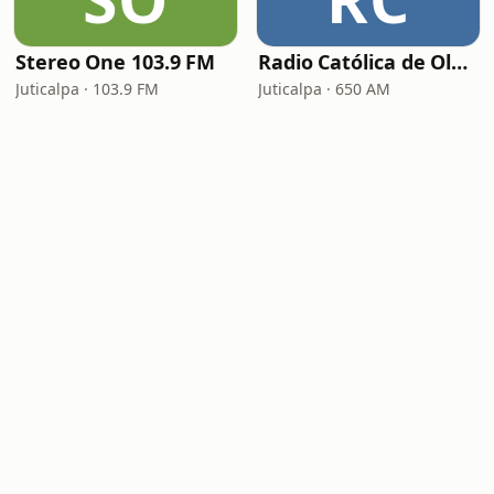
Stereo One 103.9 FM
Radio Católica de Olancho
Juticalpa · 103.9 FM
Juticalpa · 650 AM