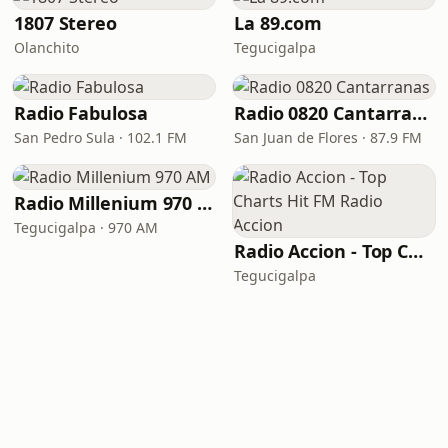
1807 Stereo
La 89.com
Olanchito
Tegucigalpa
Radio Fabulosa
Radio 0820 Cantarranas
San Pedro Sula · 102.1 FM
San Juan de Flores · 87.9 FM
Radio Millenium 970 AM
Tegucigalpa · 970 AM
Radio Accion - Top Charts Hit FM Radio Accion
Tegucigalpa