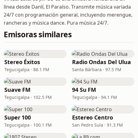
línea desde Danlí, El Paraíso. Transmite música variada
24/7 con programación general, incluyendo merengue,
rancheras y música dance. Pura música 24/7.
Emisoras similares
Stereo Éxitos
Radio Ondas Del Ulua
Tegucigalpa · 88.1 FM
Santa Bárbara · 97.5 FM
Suave FM
94 Su FM
Tegucigalpa · 102.5 FM
Tegucigalpa · 94.1 FM
Super 100
Estereo Centro
Tegucigalpa · 100.1 FM
San Pedro Sula · 91.3 FM