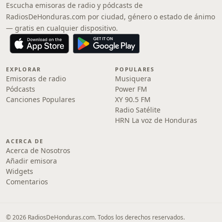
Escucha emisoras de radio y pódcasts de
RadiosDeHonduras.com por ciudad, género o estado de ánimo
— gratis en cualquier dispositivo.
EXPLORAR
POPULARES
Emisoras de radio
Musiquera
Pódcasts
Power FM
Canciones Populares
XY 90.5 FM
Radio Satélite
HRN La voz de Honduras
ACERCA DE
Acerca de Nosotros
Añadir emisora
Widgets
Comentarios
© 2026 RadiosDeHonduras.com. Todos los derechos reservados.