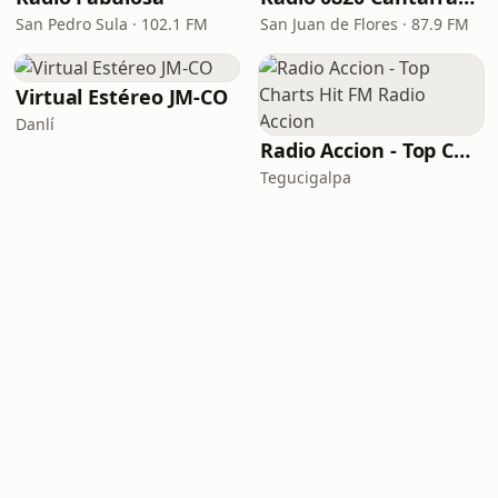
San Pedro Sula · 102.1 FM
San Juan de Flores · 87.9 FM
Virtual Estéreo JM-CO
Danlí
Radio Accion - Top Charts Hit FM Radio Accion
Tegucigalpa