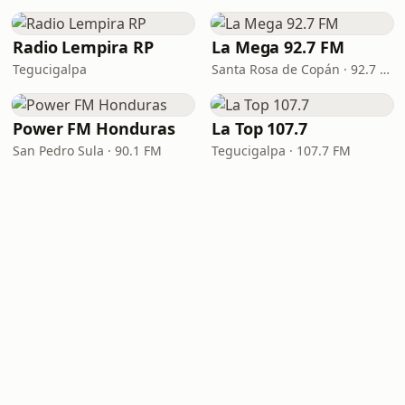
Radio Lempira RP
La Mega 92.7 FM
Tegucigalpa
Santa Rosa de Copán · 92.7 FM
Power FM Honduras
La Top 107.7
San Pedro Sula · 90.1 FM
Tegucigalpa · 107.7 FM