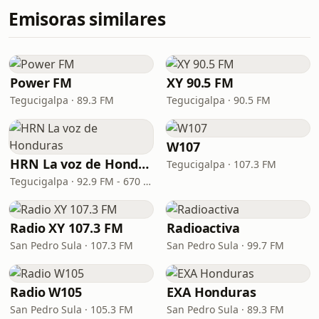
Emisoras similares
Power FM
XY 90.5 FM
Tegucigalpa · 89.3 FM
Tegucigalpa · 90.5 FM
W107
HRN La voz de Honduras
Tegucigalpa · 107.3 FM
Tegucigalpa · 92.9 FM - 670 AM
Radio XY 107.3 FM
Radioactiva
San Pedro Sula · 107.3 FM
San Pedro Sula · 99.7 FM
Radio W105
EXA Honduras
San Pedro Sula · 105.3 FM
San Pedro Sula · 89.3 FM