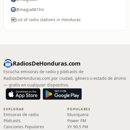
@magia881hn
List of radio stations in Honduras
RadiosDeHonduras.com
Escucha emisoras de radio y pódcasts de
RadiosDeHonduras.com por ciudad, género o estado de ánimo
— gratis en cualquier dispositivo.
EXPLORAR
POPULARES
Emisoras de radio
Musiquera
Pódcasts
Power FM
Canciones Populares
XY 90.5 FM