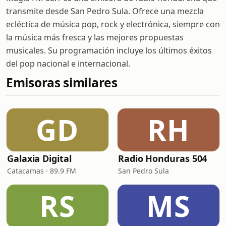
transmite desde San Pedro Sula. Ofrece una mezcla
ecléctica de música pop, rock y electrónica, siempre con
la música más fresca y las mejores propuestas
musicales. Su programación incluye los últimos éxitos
del pop nacional e internacional.
Emisoras similares
GD
RH
Galaxia Digital
Radio Honduras 504
Catacamas · 89.9 FM
San Pedro Sula
RS
MS