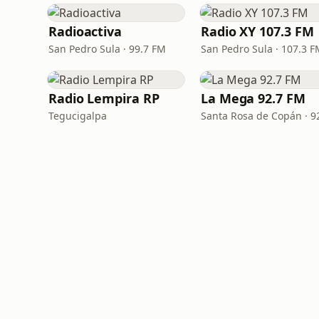
Radioactiva
Radio XY 107.3 FM
San Pedro Sula · 99.7 FM
San Pedro Sula · 107.3 
Radio Lempira RP
La Mega 92.7 FM
Tegucigalpa