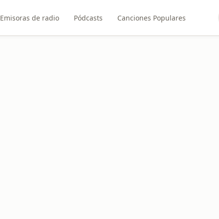
Emisoras de radio
Pódcasts
Canciones Populares