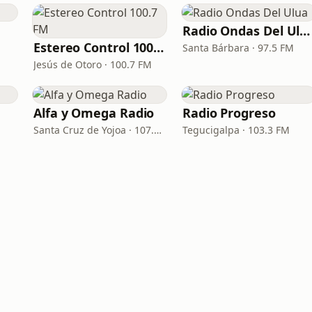
Radio Ondas Del Ulua
Estereo Control 100.7 FM
Santa Bárbara · 97.5 FM
Jesús de Otoro · 100.7 FM
Alfa y Omega Radio
Radio Progreso
Santa Cruz de Yojoa · 107.1 FM
Tegucigalpa · 103.3 FM