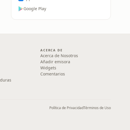
Google Play
ACERCA DE
Acerca de Nosotros
Añadir emisora
Widgets
Comentarios
nduras
Política de Privacidad
Términos de Uso