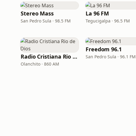
Stereo Mass
La 96 FM
San Pedro Sula · 98.5 FM
Tegucigalpa · 96.5 FM
Freedom 96.1
Radio Cristiana Rio de Dios
San Pedro Sula · 96.1 FM
Olanchito · 860 AM