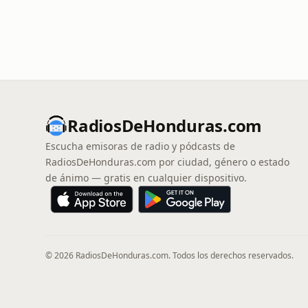
RadiosDeHonduras.com
Escucha emisoras de radio y pódcasts de
RadiosDeHonduras.com por ciudad, género o estado
de ánimo — gratis en cualquier dispositivo.
© 2026 RadiosDeHonduras.com. Todos los derechos reservados.