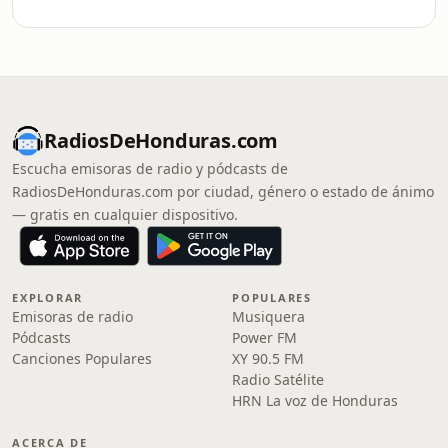
RadiosDeHonduras.com
Escucha emisoras de radio y pódcasts de
RadiosDeHonduras.com por ciudad, género o estado de ánimo
— gratis en cualquier dispositivo.
EXPLORAR
POPULARES
Emisoras de radio
Musiquera
Pódcasts
Power FM
Canciones Populares
XY 90.5 FM
Radio Satélite
HRN La voz de Honduras
ACERCA DE