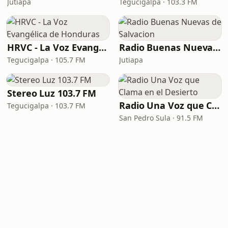
Jutiapa
Tegucigalpa · 103.3 FM
HRVC - La Voz Evangélica de Honduras
Radio Buenas Nuevas de Salvacion
Tegucigalpa · 105.7 FM
Jutiapa
Stereo Luz 103.7 FM
Radio Una Voz que Clama en el Desierto
Tegucigalpa · 103.7 FM
San Pedro Sula · 91.5 FM