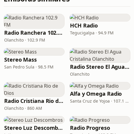
HCH Radio
Radio Ranchera 102.9 FM
Tegucigalpa · 94.9 FM
Olanchito · 102.9 FM
Stereo Mass
Radio Stereo El Agua Cristalina Olanchito
San Pedro Sula · 98.5 FM
Olanchito
Alfa y Omega Radio
Radio Cristiana Rio de Dios
Santa Cruz de Yojoa · 107.1 FM
Olanchito · 860 AM
Stereo Luz Descombros
Radio Progreso