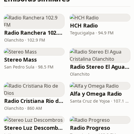
HCH Radio
Radio Ranchera 102.9 FM
Tegucigalpa · 94.9 FM
Olanchito · 102.9 FM
Stereo Mass
Radio Stereo El Agua Cristalina Olanchito
San Pedro Sula · 98.5 FM
Olanchito
Alfa y Omega Radio
Radio Cristiana Rio de Dios
Santa Cruz de Yojoa · 107.1 FM
Olanchito · 860 AM
Stereo Luz Descombros
Radio Progreso