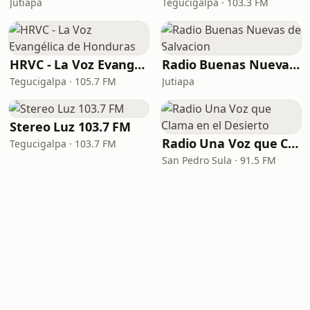
Jutiapa
Tegucigalpa · 103.3 FM
HRVC - La Voz Evangélica de Honduras
Radio Buenas Nuevas de Salvacion
Tegucigalpa · 105.7 FM
Jutiapa
Stereo Luz 103.7 FM
Radio Una Voz que Clama en el Desierto
Tegucigalpa · 103.7 FM
San Pedro Sula · 91.5 FM