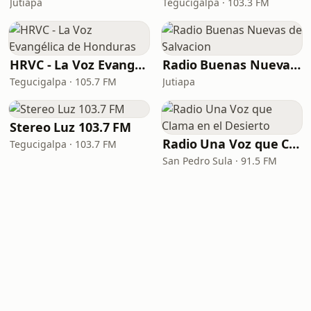
Jutiapa
Tegucigalpa · 103.3 FM
HRVC - La Voz Evangélica de Honduras
Radio Buenas Nuevas de Salvacion
Tegucigalpa · 105.7 FM
Jutiapa
Stereo Luz 103.7 FM
Radio Una Voz que Clama en el Desierto
Tegucigalpa · 103.7 FM
San Pedro Sula · 91.5 FM