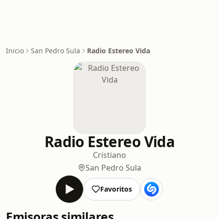
Inicio
San Pedro Sula
Radio Estereo Vida
Radio Estereo Vida
Cristiano
San Pedro Sula
Favoritos
Emisoras similares