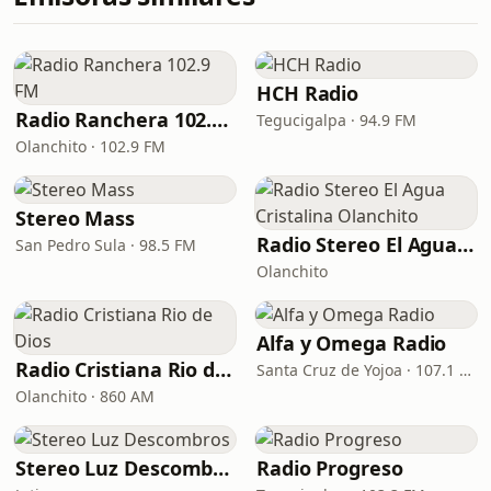
HCH Radio
Radio Ranchera 102.9 FM
Tegucigalpa · 94.9 FM
Olanchito · 102.9 FM
Stereo Mass
Radio Stereo El Agua Cristalina Olanchito
San Pedro Sula · 98.5 FM
Olanchito
Alfa y Omega Radio
Radio Cristiana Rio de Dios
Santa Cruz de Yojoa · 107.1 FM
Olanchito · 860 AM
Stereo Luz Descombros
Radio Progreso