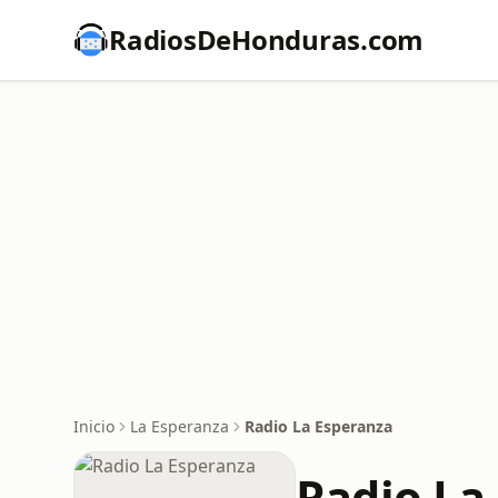
RadiosDeHonduras.com
Inicio
La Esperanza
Radio La Esperanza
Radio La