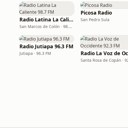
Picosa Radio
Radio Latina La Caliente 98.7 FM
San Pedro Sula
San Marcos de Colón · 98.7 FM
Radio Jutiapa 96.3 FM
Jutiapa · 96.3 FM