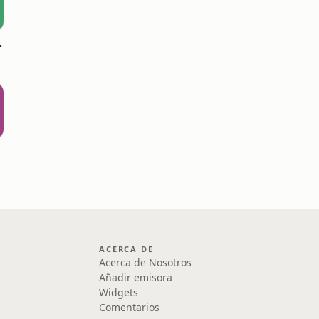
nduras
ACERCA DE
Acerca de Nosotros
Añadir emisora
Widgets
Comentarios