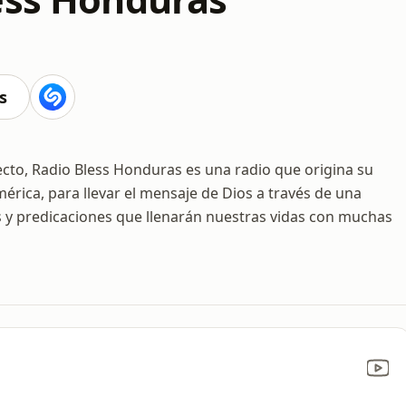
s
to, Radio Bless Honduras es una radio que origina su
rica, para llevar el mensaje de Dios a través de una
 y predicaciones que llenarán nuestras vidas con muchas