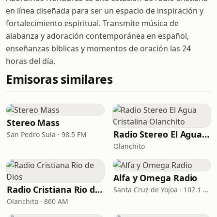
en línea diseñada para ser un espacio de inspiración y
fortalecimiento espiritual. Transmite música de
alabanza y adoración contemporánea en español,
enseñanzas bíblicas y momentos de oración las 24
horas del día.
Emisoras similares
Stereo Mass
Radio Stereo El Agua Cristalina Olanchito
San Pedro Sula · 98.5 FM
Olanchito
Alfa y Omega Radio
Radio Cristiana Rio de Dios
Santa Cruz de Yojoa · 107.1 FM
Olanchito · 860 AM