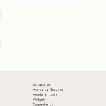
o
ACERCA DE
Acerca de Nosotros
Añadir emisora
Widgets
Comentarios